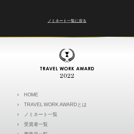
ノミネート一覧に戻る
HOME
TRAVEL WORK AWARDとは
ノミネート一覧
受賞者一覧