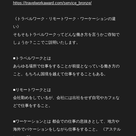
https://travelworkaward.com/service_bronze/
《トラベルワーク・リモートワーク・ワーケーションの違
い》
そもそもトラベルワークってどんな働き方を言うかご存知で
しょうか？ここでご説明いたします。
■トラベルワークとは
あらゆる場所で仕事をすることが前提となっている働き方の
こと。もちろん国境を越えて仕事をすることもある。
■リモートワークとは
会社勤めをしているが、会社には出社をせず自宅やカフェな
どで仕事をすること。
■ワーケーションとは 都会での仕事の息抜きとして、地方や
海外でバケーションをしながら仕事をすること。 《アステル