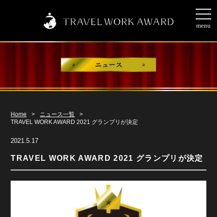
togg
navi
menu
Home
>
ニュース一覧
>
TRAVEL WORK AWARD 2021 グランプリが決定
2021.5.17
TRAVEL WORK AWARD 2021 グランプリが決定