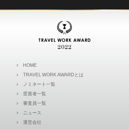
HOME
TRAVEL WORK AWARDとは
ノミネート一覧
受賞者一覧
審査員一覧
ニュース
運営会社